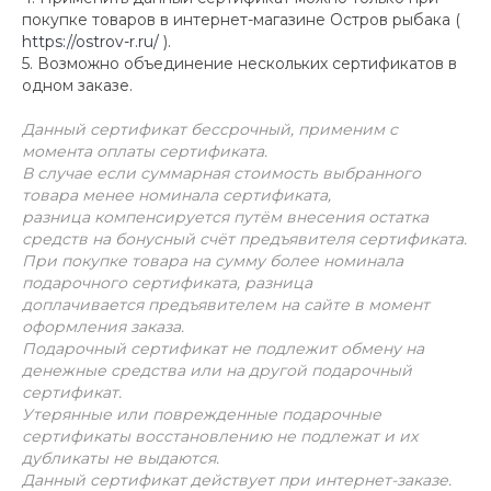
покупке товаров в интернет-магазине Остров рыбака (
https://ostrov-r.ru/
).
5. Возможно объединение нескольких сертификатов в
одном заказе.
Данный сертификат бессрочный, применим с
момента оплаты сертификата.
В случае если суммарная стоимость выбранного
товара менее номинала сертификата,
разница компенсируется путём внесения остатка
средств на бонусный счёт предъявителя сертификата.
При покупке товара на сумму более номинала
подарочного сертификата, разница
доплачивается
предъявителем на сайте в момент
оформления заказа.
Подарочный сертификат не подлежит обмену на
денежные средства или на другой подарочный
сертификат.
Утерянные или поврежденные подарочные
сертификаты восстановлению не подлежат и их
дубликаты не выдаются.
Данный сертификат действует при интернет-заказе.