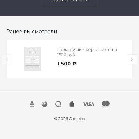
Ранее вы смотрели
Подарочный сертификат на
1500 руб.
1 500 ₽
© 2026 Остров