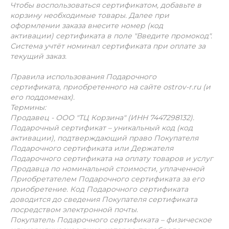
Чтобы воспользоваться сертификатом, добавьте в
корзину необходимые товары. Далее при
оформлении заказа внесите номер
(код
активации)
сертификата в поле "Введите промокод".
Система учтёт номинал сертификата при оплате за
текущий заказ.
Правила использования Подарочного
сертификата,
приобретенного на сайте ostrov-r.ru (и
его поддоменах).
Термины:
Продавец - ООО "ТЦ Корзина" (ИНН 7447298132).
Подарочный сертификат – уникальный код (код
активации), подтверждающий право Покупателя
Подарочного сертификата или Держателя
Подарочного сертификата на оплату товаров и услуг
Продавца по номинальной стоимости, уплаченной
Приобретателем Подарочного сертификата за его
приобретение. Код Подарочного сертификата
доводится до сведения Покупателя сертификата
посредством электронной почты.
Покупатель Подарочного сертификата – физическое