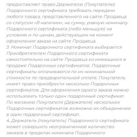
предоставляет право Держателю (Покупателю)
Подарочного сертификата требовать передачи
любого товара, представленного на сайте Продавца
со статусом «В наличии», на сумму, равную номиналу
Подарочного сертификата (либо меньшую) на
условиях и по ценам, действующим на момент
оформления заказа на сайте Продавца.
3. Номинал Подарочного сертификата выбирается
Приобретателем Подарочного сертификата
самостоятельно на сайте Продавца из имеющихся в
продаже Подарочных сертификатов. Подарочные
сертификаты оплачиваются по их номинальной
стоимости по предварительной оплате. Покупатель
имеет право приобрести несколько Подарочных
сертификатов. Для оформления одного заказа можно
использовать только один подарочный сертификат.
По желанию Покупателя (Держателя) нескольких
Подарочных сертификатов возможно их объединение
в один подарочный сертификат.
4. Держатель (покупатель) Подарочного сертификата
может совершить неограниченное количество
заказов в пределах номинала Подарочного