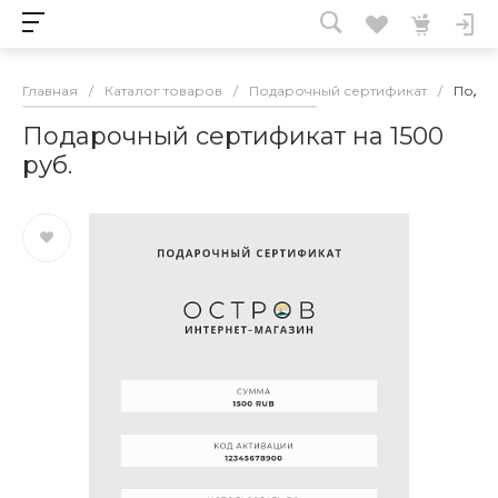
Главная
/
Каталог товаров
/
Подарочный сертификат
/
Подар
Подарочный сертификат на 1500
руб.