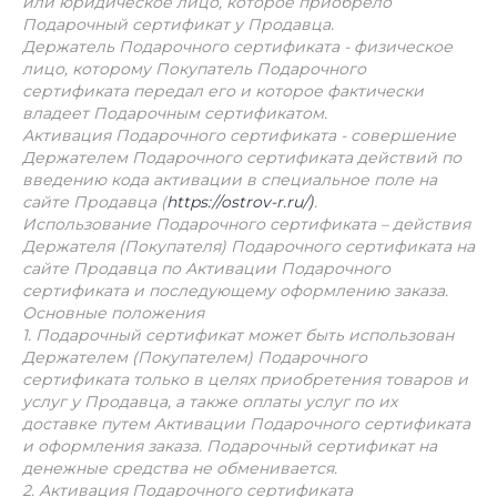
или юридическое лицо, которое приобрело
Подарочный сертификат у Продавца.
Держатель Подарочного сертификата - физическое
лицо, которому Покупатель Подарочного
сертификата передал его и которое фактически
владеет Подарочным сертификатом.
Активация Подарочного сертификата - совершение
Держателем Подарочного сертификата действий по
введению кода активации в специальное поле на
сайте Продавца (
https://ostrov-r.ru/)
.
Использование Подарочного сертификата – действия
Держателя (Покупателя) Подарочного сертификата на
сайте Продавца по Активации Подарочного
сертификата и последующему оформлению заказа.
Основные положения
1. Подарочный сертификат может быть использован
Держателем (Покупателем) Подарочного
сертификата только в целях приобретения товаров и
услуг у Продавца, а также оплаты услуг по их
доставке путем Активации Подарочного сертификата
и оформления заказа. Подарочный сертификат на
денежные средства не обменивается.
2. Активация Подарочного сертификата