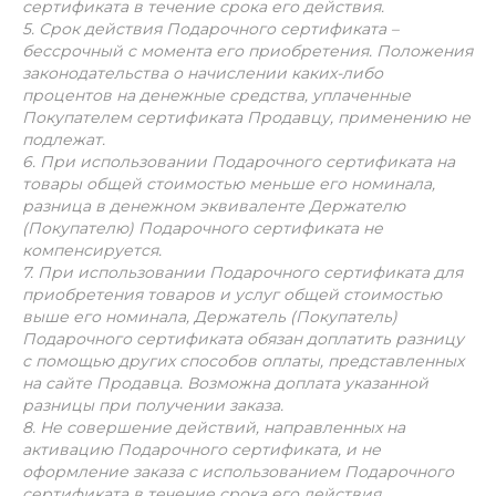
сертификата в течение срока его действия.
5. Срок действия Подарочного сертификата –
бессрочный с момента его приобретения. Положения
законодательства о начислении каких-либо
процентов на денежные средства, уплаченные
Покупателем сертификата Продавцу, применению не
подлежат.
6. При использовании Подарочного сертификата на
товары общей стоимостью меньше его номинала,
разница в денежном эквиваленте Держателю
(Покупателю) Подарочного сертификата не
компенсируется.
7. При использовании Подарочного сертификата для
приобретения товаров и услуг общей стоимостью
выше его номинала, Держатель (Покупатель)
Подарочного сертификата обязан доплатить разницу
с помощью других способов оплаты, представленных
на сайте Продавца. Возможна доплата указанной
разницы при получении заказа.
8. Не совершение действий, направленных на
активацию Подарочного сертификата, и не
оформление заказа с использованием Подарочного
сертификата в течение срока его действия,