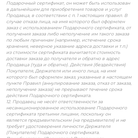
Подарочный сертификат, он может быть использован
в дальнейшем для приобретения товаров и услуг
Продавца, в соответствии с п. 1 настоящих правил. В
случае отказа лица, на имя которого был оформлен
заказ с использованием Подарочного сертификата, от
получения заказа либо неполучение им такого заказа
по любым причинам (например, истечение срока
хранения, неверное указание адреса доставки и т.п.)
из стоимости сертификата вычитается стоимость
доставки заказа до получателя и обратно в адрес
Продавца (туда и обратно). Действия (бездействия)
Покупателя, Держателя или иного лица, на имя
которого был оформлен заказ, указанные в настоящем
пункте Правил (аннулирование заказа, отказ от заказа,
неполучение заказа) не прерывают течение срока
действия Подарочного сертификата.
12. Продавец не несёт ответственности за
несанкционированное использование Подарочного
сертификата третьими лицами, поскольку он
является предъявительским (на предъявителя) и не
требует удостоверения личности Держателя
(Покупателя) Подарочного сертификата.