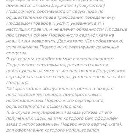
признается отказом Держателя (покупателя)
Подарочного сертификата от своих прав по
осуществлению права требования передачи ему
Продавцом товаров и услуг, указанных в п. 1
настоящих правил, и не влечет обязанности Продавца
произвести обмен Подарочного сертификата на
новый или возвратить Держателю (Приобретателю)
уплаченные за Подарочный сертификат денежные
средства.
9. На товары, приобретаемые с использованием
Подарочного сертификата, распространяется
действующая на момент использования Подарочного
сертификата система скидок, установленная на сайте
Продавца.
10. Гарантийное обслуживание, обмен и возврат
некачественных товаров, приобретённых с
использованием Подарочного сертификата,
осуществляется в общем порядке.
11. В случае аннулирования заказа (отказа от его
получения лицом, на имя которого был оформлен
заказ с использованием Подарочного сертификата),
для оформления которого использовался