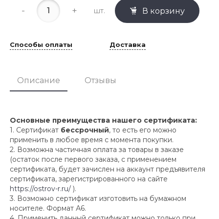
-
+
шт.
В корзину
Способы оплаты
Доставка
Описание
Отзывы
Основные преимущества нашего сертификата:
1. Сертификат
бессрочный
, то есть его можно
применить в любое время с момента покупки.
2. Возможна частичная оплата за товары в заказе
(остаток после первого заказа, с применением
сертификата, будет зачислен на аккаунт предъявителя
сертификата, зарегистрированного на сайте
https://ostrov-r.ru/
).
3. Возможно сертификат изготовить на бумажном
носителе. Формат А6.
4. Применить данный сертификат можно только при