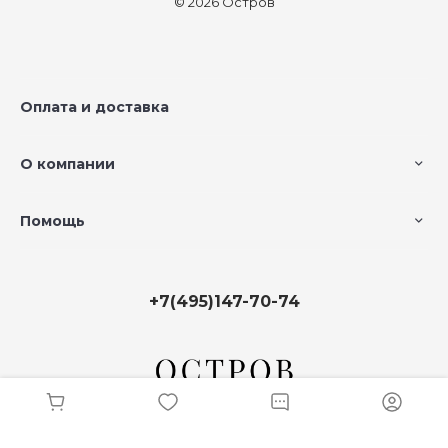
© 2026 Остров
Оплата и доставка
О компании
Помощь
+7(495)147-70-74