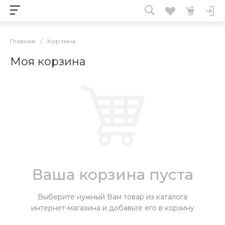
Главная
/
Корзина
Моя корзина
Ваша корзина пуста
Выберите нужный Вам товар из каталога
интернет-магазина и добавьте его в корзину