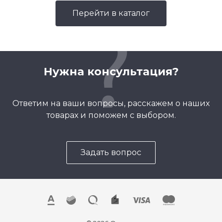
Перейти в каталог
Нужна консультация?
Ответим на ваши вопросы, расскажем о наших
товарах и поможем с выбором.
Задать вопрос