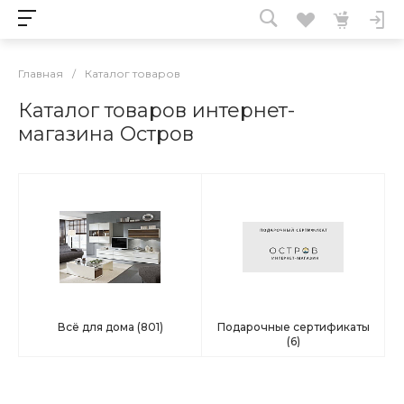
Главная
/
Каталог товаров
Каталог товаров интернет-
магазина Остров
Всё для дома
(801)
Подарочные сертификаты
(6)