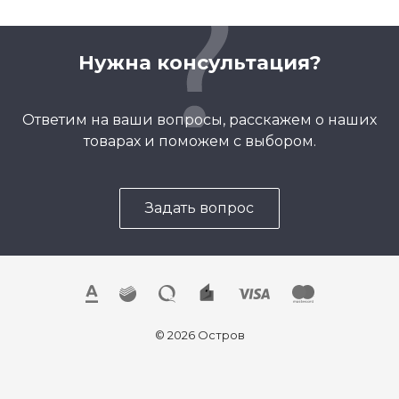
Нужна консультация?
Ответим на ваши вопросы, расскажем о наших
товарах и поможем с выбором.
Задать вопрос
© 2026 Остров