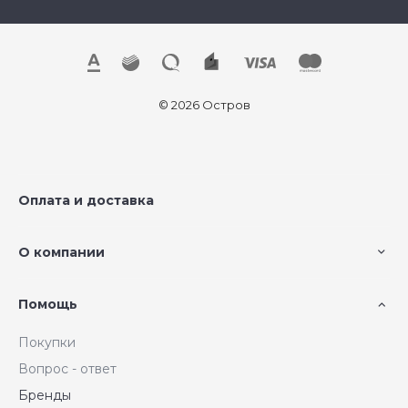
© 2026 Остров
Оплата и доставка
О компании
Помощь
Покупки
Вопрос - ответ
Бренды