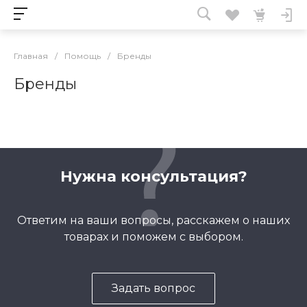
Главная
/
Помощь
/
Бренды
Бренды
Нужна консультация?
Ответим на ваши вопросы, расскажем о наших
товарах и поможем с выбором.
Задать вопрос