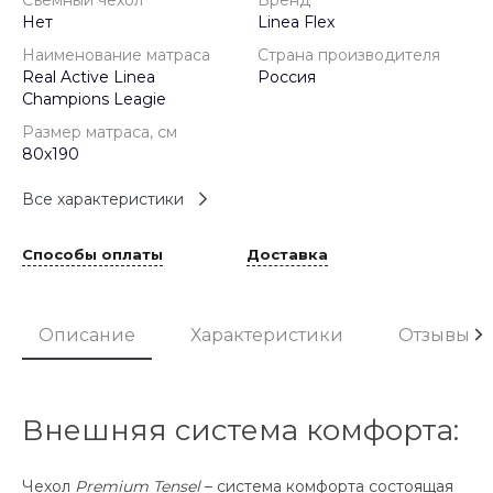
Съёмный чехол
Бренд
Нет
Linea Flex
Наименование матраса
Страна производителя
Real Active Linea
Россия
Champions Leagie
Размер матраса, см
80х190
Все характеристики
Способы оплаты
Доставка
Описание
Характеристики
Отзывы
Внешняя система комфорта:
Чехол
Premium Tensel
– система комфорта состоящая