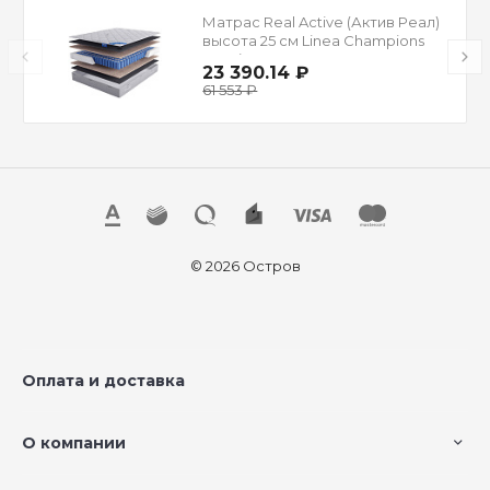
Матрас Real Active (Актив Реал)
высота 25 см Linea Champions
Leagie
23 390.14 ₽
61 553 ₽
© 2026 Остров
Оплата и доставка
О компании