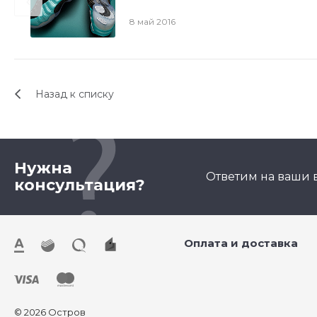
8 май 2016
Назад к списку
Нужна
Ответим на ваши 
консультация?
Оплата и доставка
© 2026 Остров