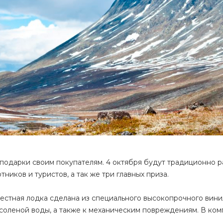
 подарки своим покупателям. 4 октября будут традиционно 
ников и туристов, а так же три главных приза.
естная лодка сделана из специального высокопрочного вин
 соленой воды, а также к механическим повреждениям. В ком