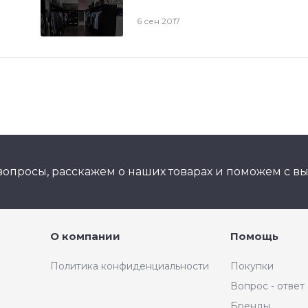
6 сен 2017
вопросы, расскажем о наших товарах и поможем с в
О компании
Помощь
Политика конфиденциальности
Покупки
Вопрос - ответ
Бренды