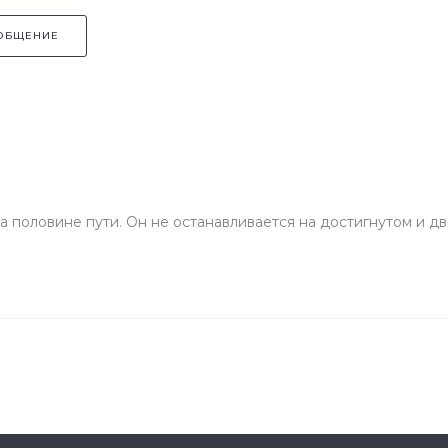
ОБЩЕНИЕ
 половине пути. Он не останавливается на достигнутом и д