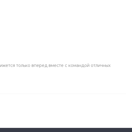
вижется только вперед вместе с командой отличных