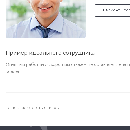
НАПИСАТЬ СО
Пример идеального сотрудника
Опытный работник с хорошим стажем не оставляет дела на
коллег.
К СПИСКУ СОТРУДНИКОВ